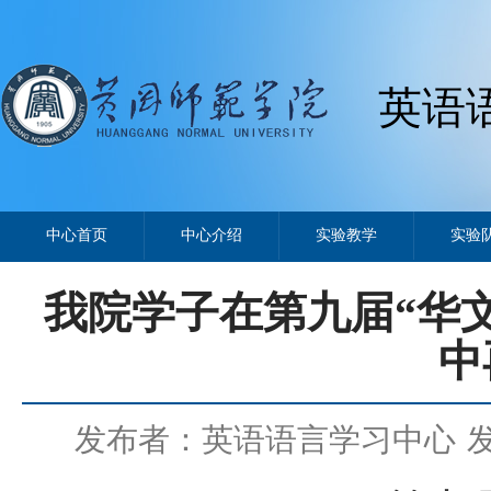
英语
中心首页
中心介绍
实验教学
实验
我院学子在第九届“华
中
发布者：英语语言学习中心
发