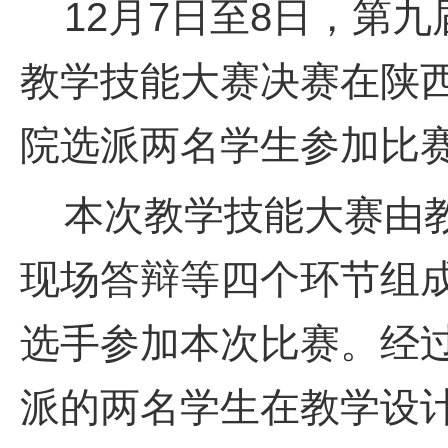
12月7日至8日，第九
教学技能大赛决赛在陕
院选派两名学生参加比
本次教学技能大赛由教
现场答辩等四个环节组成
选手参加本次比赛。经
派的两名学生在教学设