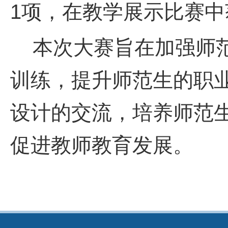
1项，在教学展示比赛中
本次大赛旨在加强师范
训练，提升师范生的职
设计的交流，培养师范
促进教师教育发展。