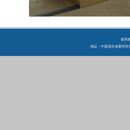
黄冈
地址：中国湖北省黄冈市黄州