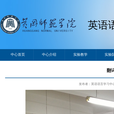
英语
中心首页
中心介绍
实验教学
实验
翻
发布者：英语语言学习中